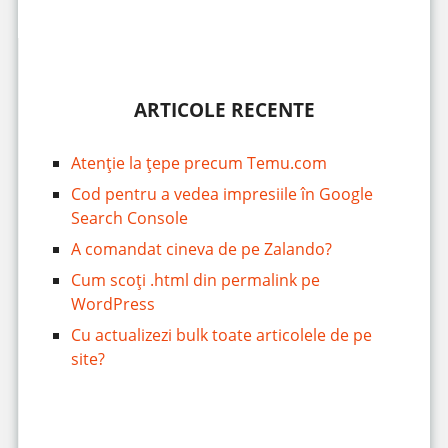
ARTICOLE RECENTE
Atenție la țepe precum Temu.com
Cod pentru a vedea impresiile în Google
Search Console
A comandat cineva de pe Zalando?
Cum scoți .html din permalink pe
WordPress
Cu actualizezi bulk toate articolele de pe
site?