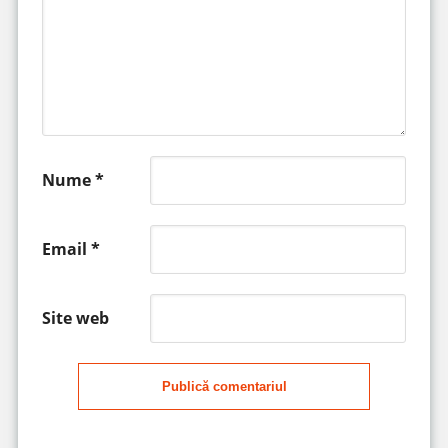
Nume
*
Email
*
Site web
Publică comentariul