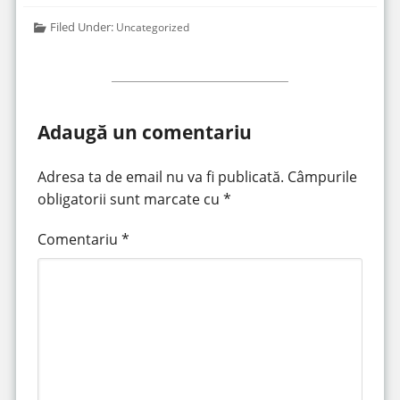
Filed Under:
Uncategorized
Adaugă un comentariu
Adresa ta de email nu va fi publicată.
Câmpurile
obligatorii sunt marcate cu
*
Comentariu
*