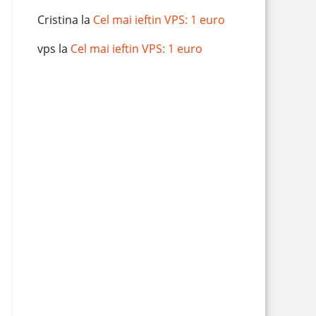
Cristina
la
Cel mai ieftin VPS: 1 euro
vps
la
Cel mai ieftin VPS: 1 euro