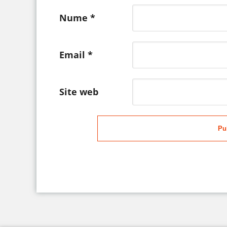
Nume
*
Email
*
Site web
Pu