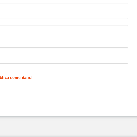
blică comentariul