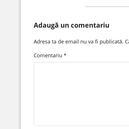
Adaugă un comentariu
Adresa ta de email nu va fi publicată.
C
Comentariu
*