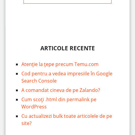
ARTICOLE RECENTE
Atenție la țepe precum Temu.com
Cod pentru a vedea impresiile în Google
Search Console
A comandat cineva de pe Zalando?
Cum scoți .html din permalink pe
WordPress
Cu actualizezi bulk toate articolele de pe
site?