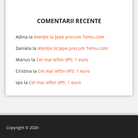
COMENTARII RECENTE
Adina
la
Atenție la țepe precum Temu.com
Daniela
la
Atenție la țepe precum Temu.com
Marius
la
Cel mai ieftin VPS: 1 euro
Cristina
la
Cel mai ieftin VPS: 1 euro
vps
la
Cel mai ieftin VPS: 1 euro
Copyright © 2026 ·