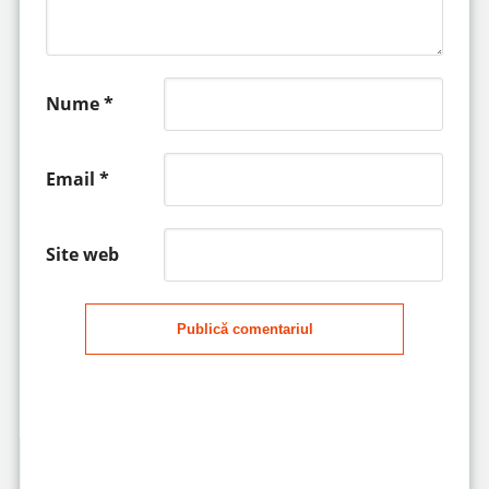
Nume
*
Email
*
Site web
Publică comentariul