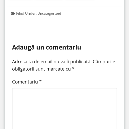
Filed Under:
Uncategorized
Adaugă un comentariu
Adresa ta de email nu va fi publicată.
Câmpurile
obligatorii sunt marcate cu
*
Comentariu
*