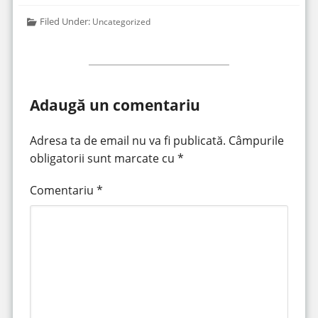
Filed Under:
Uncategorized
Adaugă un comentariu
Adresa ta de email nu va fi publicată.
Câmpurile
obligatorii sunt marcate cu
*
Comentariu
*