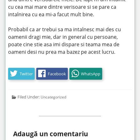
cu cea mai mare dintre verisoare si se pare ca
intalnirea cu ea mi-a facut mult bine.
Probabil ca ar trebui sa ma intalnesc mai des cu
oamenii dragi mie, dar in general cu persoane,
poate cine stie asa imi dispare si teama mea de
oameni desi nu prea ma bazez pe acest lucru.
Twitter
Facebook
WhatsApp
Filed Under:
Uncategorized
Adaugă un comentariu