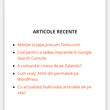
ARTICOLE RECENTE
Atenție la țepe precum Temu.com
Cod pentru a vedea impresiile în Google
Search Console
A comandat cineva de pe Zalando?
Cum scoți .html din permalink pe
WordPress
Cu actualizezi bulk toate articolele de pe
site?