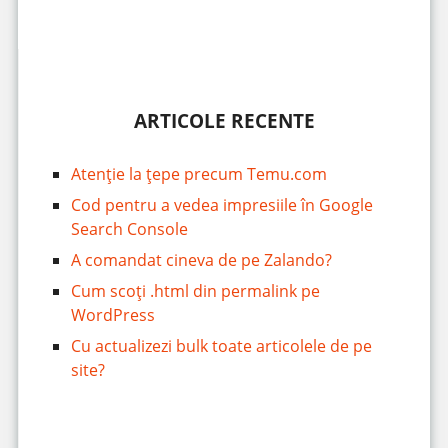
ARTICOLE RECENTE
Atenție la țepe precum Temu.com
Cod pentru a vedea impresiile în Google
Search Console
A comandat cineva de pe Zalando?
Cum scoți .html din permalink pe
WordPress
Cu actualizezi bulk toate articolele de pe
site?