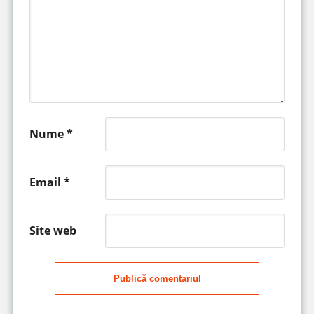
Nume
*
Email
*
Site web
Publică comentariul