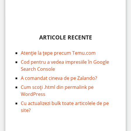
ARTICOLE RECENTE
Atenție la țepe precum Temu.com
Cod pentru a vedea impresiile în Google
Search Console
A comandat cineva de pe Zalando?
Cum scoți .html din permalink pe
WordPress
Cu actualizezi bulk toate articolele de pe
site?