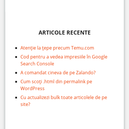
ARTICOLE RECENTE
Atenție la țepe precum Temu.com
Cod pentru a vedea impresiile în Google
Search Console
A comandat cineva de pe Zalando?
Cum scoți .html din permalink pe
WordPress
Cu actualizezi bulk toate articolele de pe
site?