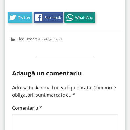
Twitter
Facebook
WhatsApp
Filed Under:
Uncategorized
Adaugă un comentariu
Adresa ta de email nu va fi publicată.
Câmpurile
obligatorii sunt marcate cu
*
Comentariu
*