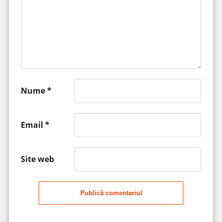
Nume
*
Email
*
Site web
Publică comentariul