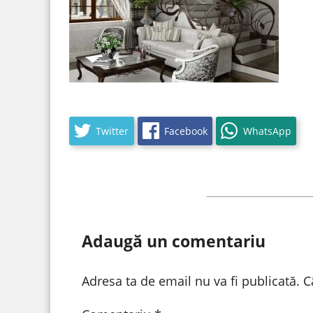
Twitter
Facebook
WhatsApp
Adaugă un comentariu
Adresa ta de email nu va fi publicată.
C