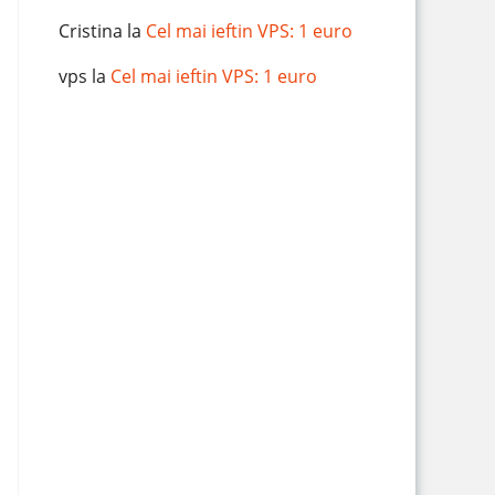
Cristina
la
Cel mai ieftin VPS: 1 euro
vps
la
Cel mai ieftin VPS: 1 euro