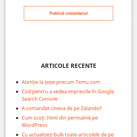
Publică comentariul
ARTICOLE RECENTE
Atenție la țepe precum Temu.com
Cod pentru a vedea impresiile în Google
Search Console
A comandat cineva de pe Zalando?
Cum scoți .html din permalink pe
WordPress
Cu actualizezi bulk toate articolele de pe