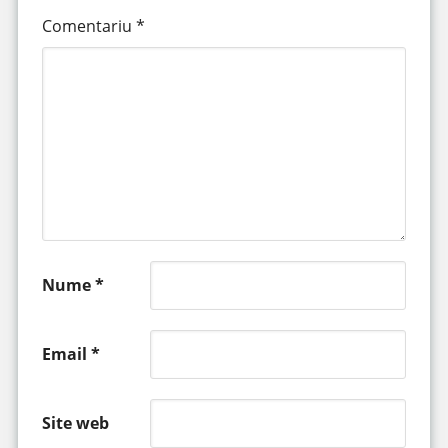
Comentariu
*
Nume
*
Email
*
Site web