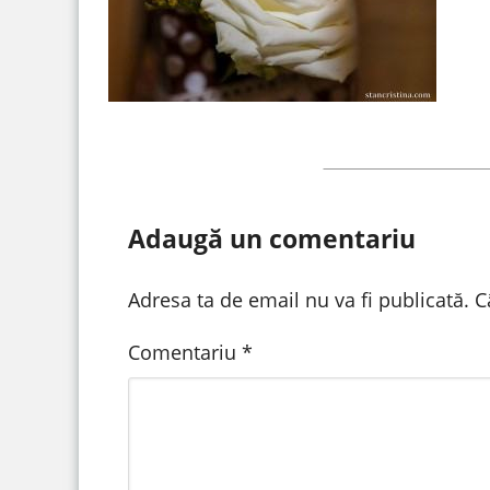
Adaugă un comentariu
Adresa ta de email nu va fi publicată.
C
Comentariu
*