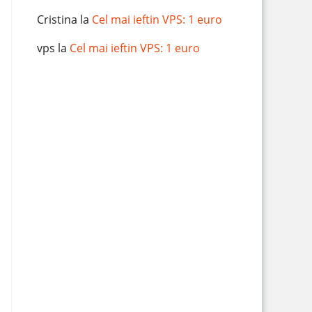
Cristina
la
Cel mai ieftin VPS: 1 euro
vps
la
Cel mai ieftin VPS: 1 euro