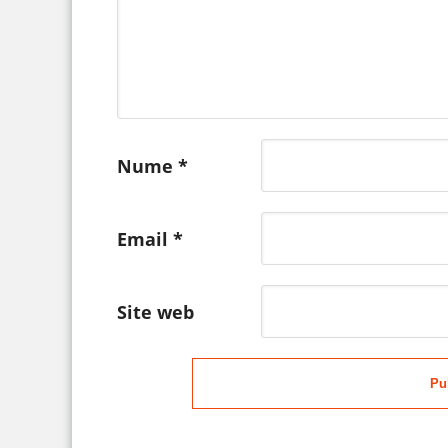
Nume
*
Email
*
Site web
Pu