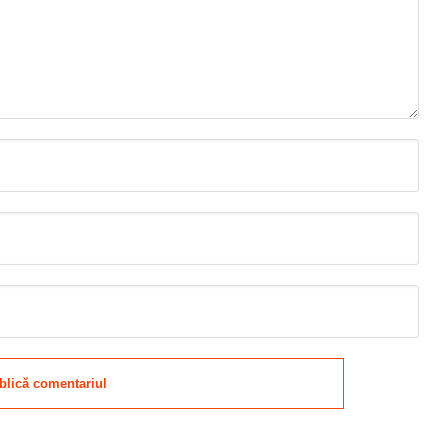
blică comentariul