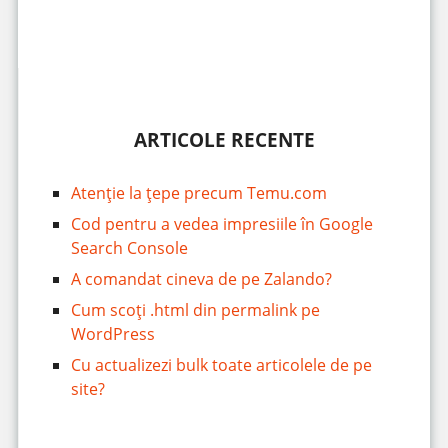
ARTICOLE RECENTE
Atenție la țepe precum Temu.com
Cod pentru a vedea impresiile în Google
Search Console
A comandat cineva de pe Zalando?
Cum scoți .html din permalink pe
WordPress
Cu actualizezi bulk toate articolele de pe
site?