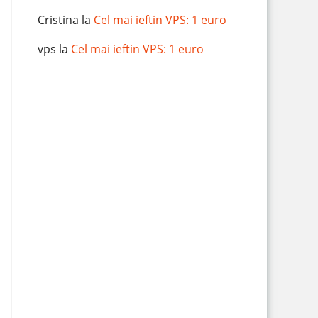
Cristina
la
Cel mai ieftin VPS: 1 euro
vps
la
Cel mai ieftin VPS: 1 euro