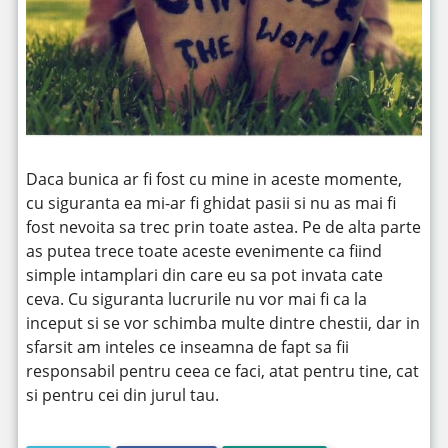
Daca bunica ar fi fost cu mine in aceste momente,
cu siguranta ea mi-ar fi ghidat pasii si nu as mai fi
fost nevoita sa trec prin toate astea. Pe de alta parte
as putea trece toate aceste evenimente ca fiind
simple intamplari din care eu sa pot invata cate
ceva. Cu siguranta lucrurile nu vor mai fi ca la
inceput si se vor schimba multe dintre chestii, dar in
sfarsit am inteles ce inseamna de fapt sa fii
responsabil pentru ceea ce faci, atat pentru tine, cat
si pentru cei din jurul tau.