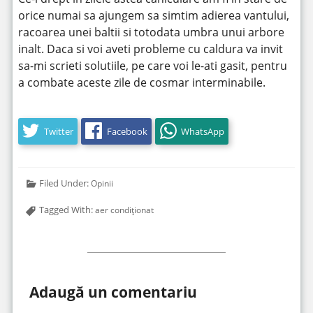
orice numai sa ajungem sa simtim adierea vantului,
racoarea unei baltii si totodata umbra unui arbore
inalt. Daca si voi aveti probleme cu caldura va invit
sa-mi scrieti solutiile, pe care voi le-ati gasit, pentru
a combate aceste zile de cosmar interminabile.
Twitter
Facebook
WhatsApp
Filed Under:
Opinii
Tagged With:
aer condiționat
Adaugă un comentariu