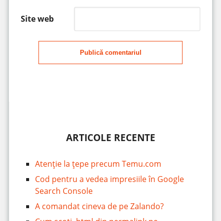
Site web
Publică comentariul
ARTICOLE RECENTE
Atenție la țepe precum Temu.com
Cod pentru a vedea impresiile în Google
Search Console
A comandat cineva de pe Zalando?