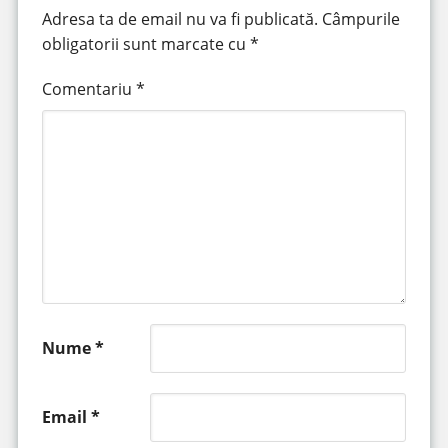
Adresa ta de email nu va fi publicată.
Câmpurile
obligatorii sunt marcate cu
*
Comentariu
*
Nume
*
Email
*