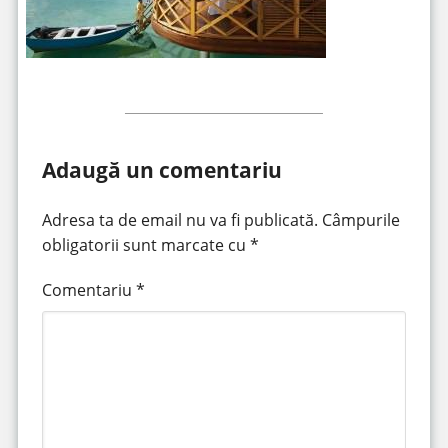
Adaugă un comentariu
Adresa ta de email nu va fi publicată.
Câmpurile
obligatorii sunt marcate cu
*
Comentariu
*