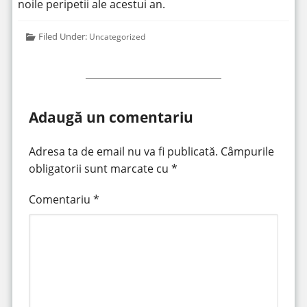
noile peripetii ale acestui an.
Filed Under:
Uncategorized
Adaugă un comentariu
Adresa ta de email nu va fi publicată.
Câmpurile
obligatorii sunt marcate cu
*
Comentariu
*