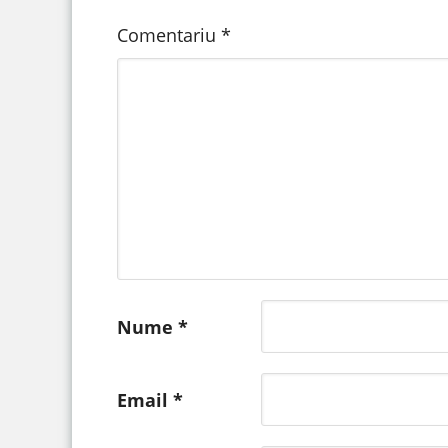
Comentariu
*
Nume
*
Email
*