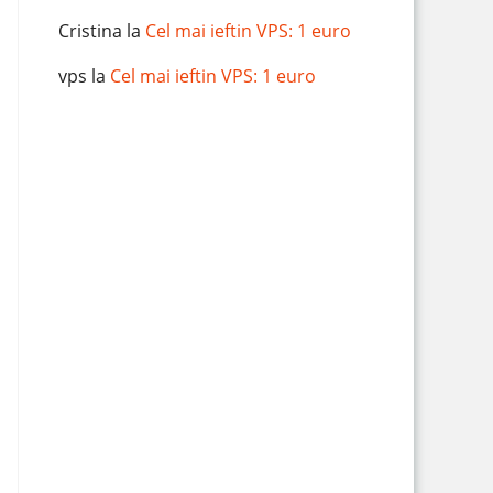
Cristina
la
Cel mai ieftin VPS: 1 euro
vps
la
Cel mai ieftin VPS: 1 euro