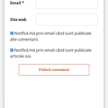
Email
*
Site web
Notifică-mă prin email când sunt publicate
alte comentarii.
Notifică-mă prin email când sunt publicate
articole noi.
Publică comentariul