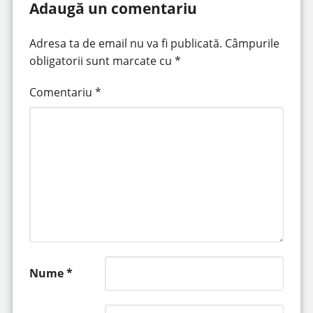
Adaugă un comentariu
Adresa ta de email nu va fi publicată.
Câmpurile
obligatorii sunt marcate cu
*
Comentariu
*
Nume
*