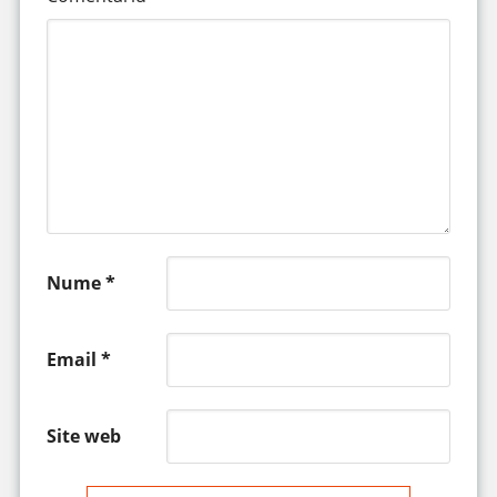
Nume
*
Email
*
Site web