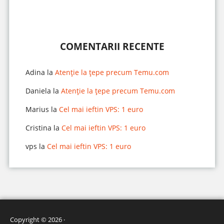
COMENTARII RECENTE
Adina
la
Atenție la țepe precum Temu.com
Daniela
la
Atenție la țepe precum Temu.com
Marius
la
Cel mai ieftin VPS: 1 euro
Cristina
la
Cel mai ieftin VPS: 1 euro
vps
la
Cel mai ieftin VPS: 1 euro
Copyright © 2026 ·