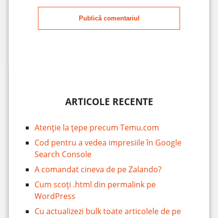
Publică comentariul
ARTICOLE RECENTE
Atenție la țepe precum Temu.com
Cod pentru a vedea impresiile în Google
Search Console
A comandat cineva de pe Zalando?
Cum scoți .html din permalink pe
WordPress
Cu actualizezi bulk toate articolele de pe