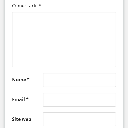
Comentariu
*
Nume
*
Email
*
Site web