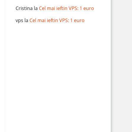
Cristina
la
Cel mai ieftin VPS: 1 euro
vps
la
Cel mai ieftin VPS: 1 euro