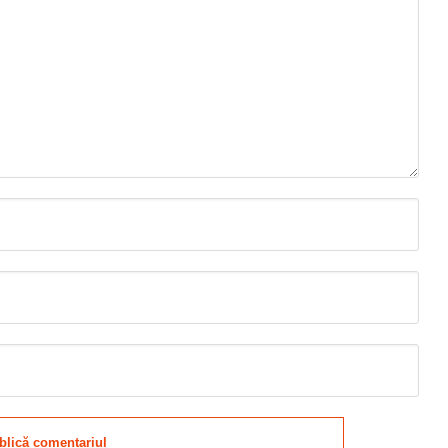
blică comentariul