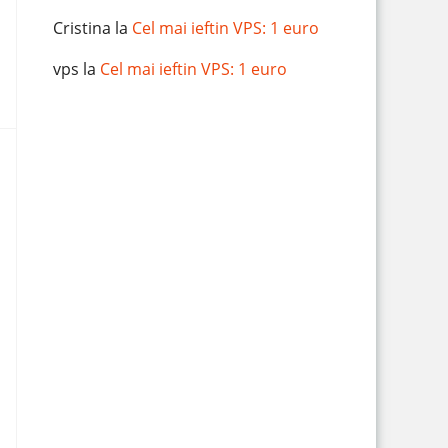
Cristina
la
Cel mai ieftin VPS: 1 euro
vps
la
Cel mai ieftin VPS: 1 euro